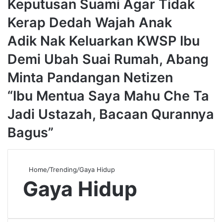
Keputusan Suami Agar Tidak
Kerap Dedah Wajah Anak
Adik Nak Keluarkan KWSP Ibu
Demi Ubah Suai Rumah, Abang
Minta Pandangan Netizen
“Ibu Mentua Saya Mahu Che Ta
Jadi Ustazah, Bacaan Qurannya
Bagus”
Home
/
Trending
/
Gaya Hidup
Gaya Hidup