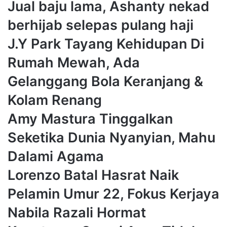
Jual baju lama, Ashanty nekad
berhijab selepas pulang haji
J.Y Park Tayang Kehidupan Di
Rumah Mewah, Ada
Gelanggang Bola Keranjang &
Kolam Renang
Amy Mastura Tinggalkan
Seketika Dunia Nyanyian, Mahu
Dalami Agama
Lorenzo Batal Hasrat Naik
Pelamin Umur 22, Fokus Kerjaya
Nabila Razali Hormat