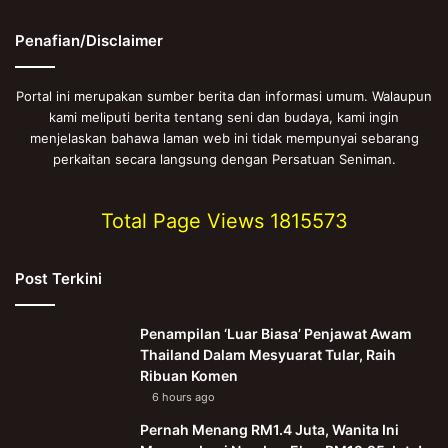
Penafian/Disclaimer
Portal ini merupakan sumber berita dan informasi umum. Walaupun
kami meliputi berita tentang seni dan budaya, kami ingin
menjelaskan bahawa laman web ini tidak mempunyai sebarang
perkaitan secara langsung dengan Persatuan Seniman.
Total Page Views
1815573
Post Terkini
Penampilan ‘Luar Biasa’ Penjawat Awam
Thailand Dalam Mesyuarat Tular, Raih
Ribuan Komen
6 hours ago
Pernah Menang RM1.4 Juta, Wanita Ini