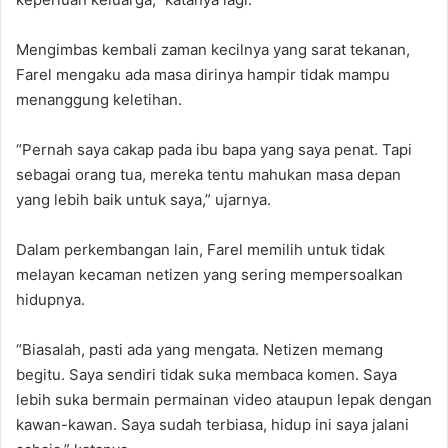
Mengimbas kembali zaman kecilnya yang sarat tekanan,
Farel mengaku ada masa dirinya hampir tidak mampu
menanggung keletihan.
“Pernah saya cakap pada ibu bapa yang saya penat. Tapi
sebagai orang tua, mereka tentu mahukan masa depan
yang lebih baik untuk saya,” ujarnya.
Dalam perkembangan lain, Farel memilih untuk tidak
melayan kecaman netizen yang sering mempersoalkan
hidupnya.
“Biasalah, pasti ada yang mengata. Netizen memang
begitu. Saya sendiri tidak suka membaca komen. Saya
lebih suka bermain permainan video ataupun lepak dengan
kawan-kawan. Saya sudah terbiasa, hidup ini saya jalani