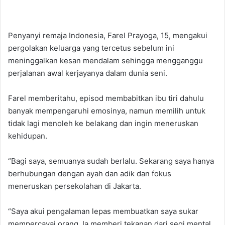
Penyanyi remaja Indonesia, Farel Prayoga, 15, mengakui
pergolakan keluarga yang tercetus sebelum ini
meninggalkan kesan mendalam sehingga mengganggu
perjalanan awal kerjayanya dalam dunia seni.
Farel memberitahu, episod membabitkan ibu tiri dahulu
banyak mempengaruhi emosinya, namun memilih untuk
tidak lagi menoleh ke belakang dan ingin meneruskan
kehidupan.
“Bagi saya, semuanya sudah berlalu. Sekarang saya hanya
berhubungan dengan ayah dan adik dan fokus
meneruskan persekolahan di Jakarta.
“Saya akui pengalaman lepas membuatkan saya sukar
mempercayai orang. Ia memberi tekanan dari segi mental,