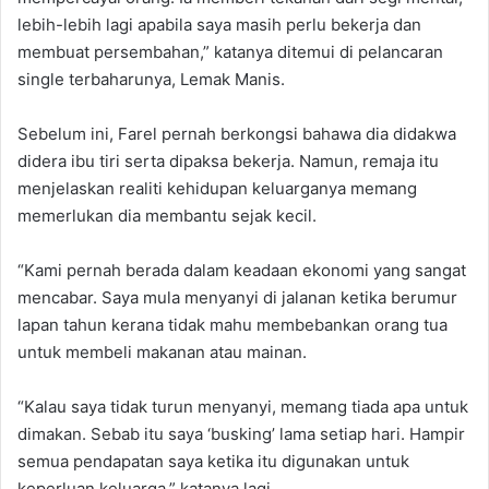
lebih-lebih lagi apabila saya masih perlu bekerja dan
membuat persembahan,” katanya ditemui di pelancaran
single terbaharunya, Lemak Manis.
Sebelum ini, Farel pernah berkongsi bahawa dia didakwa
didera ibu tiri serta dipaksa bekerja. Namun, remaja itu
menjelaskan realiti kehidupan keluarganya memang
memerlukan dia membantu sejak kecil.
“Kami pernah berada dalam keadaan ekonomi yang sangat
mencabar. Saya mula menyanyi di jalanan ketika berumur
lapan tahun kerana tidak mahu membebankan orang tua
untuk membeli makanan atau mainan.
“Kalau saya tidak turun menyanyi, memang tiada apa untuk
dimakan. Sebab itu saya ‘busking’ lama setiap hari. Hampir
semua pendapatan saya ketika itu digunakan untuk
keperluan keluarga,” katanya lagi.