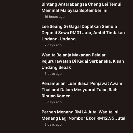
Bintang Antarabangsa Cheng Lei Temui
Meminat Malaysia September Ini
16 hours ago
Lee Seung Gi Gagal Dapatkan Semula
Deposit Sewa RM31 Juta, Ambil Tindakan
Undang-Undang
2 days ago
Wanita Belanja Makanan Pelajar
Kejururawatan Di Kedai Serbaneka, Kisah
Undang Sebak
3 days ago
Penampilan ‘Luar Biasa’ Penjawat Awam
Thailand Dalam Mesyuarat Tular, Raih
Ribuan Komen
3 days ago
Pernah Menang RM1.4 Juta, Wanita Ini
Menang Lagi Nombor Ekor RM12.95 Juta!
3 days ago