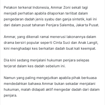
Pelakon terkenal Indonesia, Ammar Zoni sekali lagi
menjadi perhatian apabila dilaporkan terlibat dalam
pengedaran dadah jenis syabu dan ganja sintetik, kali ini
dari dalam pusat tahanan Penjara Salemba, Jakarta Pusat.
Ammar, yang dikenali ramai menerusi lakonannya dalam
drama bersiri popular seperti Cinta Suci dan Anak Langit,
kini menghadapi kes berkaitan dadah buat kali keempat.
Dia kini sedang menjalani hukuman penjara selepas
terjerat dalam kes dadah sebelum ini.
Namun yang paling mengejutkan apabila pihak berkuasa
mendedahkan bahawa Ammar bukan sekadar menjalani
hukuman, malah didapati aktif mengedar dadah dari dalam
penjara.