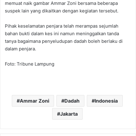
memuat naik gambar Ammar Zoni bersama beberapa
suspek lain yang dikaitkan dengan kegiatan tersebut.
Pihak keselamatan penjara telah merampas sejumlah
bahan bukti dalam kes ini namun meninggalkan tanda
tanya bagaimana penyeludupan dadah boleh berlaku di
dalam penjara.
Foto: Tribune Lampung
Ammar Zoni
Dadah
Indonesia
Jakarta