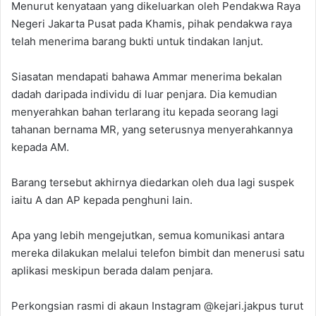
Menurut kenyataan yang dikeluarkan oleh Pendakwa Raya
Negeri Jakarta Pusat pada Khamis, pihak pendakwa raya
telah menerima barang bukti untuk tindakan lanjut.
Siasatan mendapati bahawa Ammar menerima bekalan
dadah daripada individu di luar penjara. Dia kemudian
menyerahkan bahan terlarang itu kepada seorang lagi
tahanan bernama MR, yang seterusnya menyerahkannya
kepada AM.
Barang tersebut akhirnya diedarkan oleh dua lagi suspek
iaitu A dan AP kepada penghuni lain.
Apa yang lebih mengejutkan, semua komunikasi antara
mereka dilakukan melalui telefon bimbit dan menerusi satu
aplikasi meskipun berada dalam penjara.
Perkongsian rasmi di akaun Instagram @kejari.jakpus turut