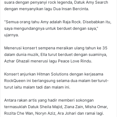
suara dengan penyanyi rock legenda, Datuk Amy Search
dengan menyanyikan lagu Dua Insan Bercinta.
“Semua orang tahu Amy adalah Raja Rock. Disebabkan itu,
saya mengundangnya untuk berduet dengan saya,”
ujarnya.
Menerusi konsert sempena meraikan ulang tahun ke 35
dalam dunia muzik, Ella turut berduet dengan suaminya,
Azhar Ghazali menerusi lagu Peace Love Rindu.
Konsert anjurkan Hitman Solutions dengan kerjasama
RockQueen ini berlangsung selama dua malam berturut-
turut iaitu malam tadi dan malam ini.
Antara rakan artis yang hadir memberi sokongan
termasuklah Datuk Sheila Majid, Ziana Zain, Misha Omar,
Rozita Che Wan, Noryn Aziz, Ara Johari dan ramai lagi.