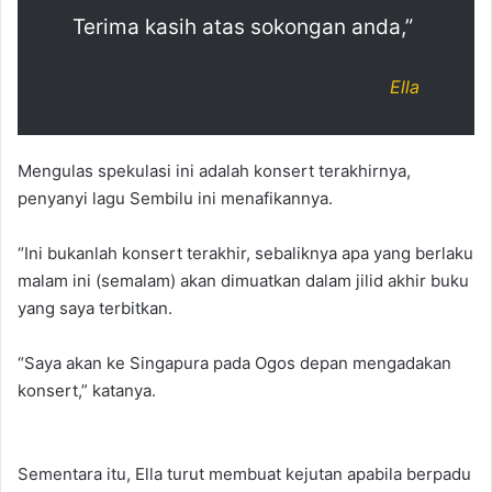
Terima kasih atas sokongan anda,”
Ella
Mengulas spekulasi ini adalah konsert terakhirnya,
penyanyi lagu Sembilu ini menafikannya.
“Ini bukanlah konsert terakhir, sebaliknya apa yang berlaku
malam ini (semalam) akan dimuatkan dalam jilid akhir buku
yang saya terbitkan.
“Saya akan ke Singapura pada Ogos depan mengadakan
konsert,” katanya.
Sementara itu, Ella turut membuat kejutan apabila berpadu