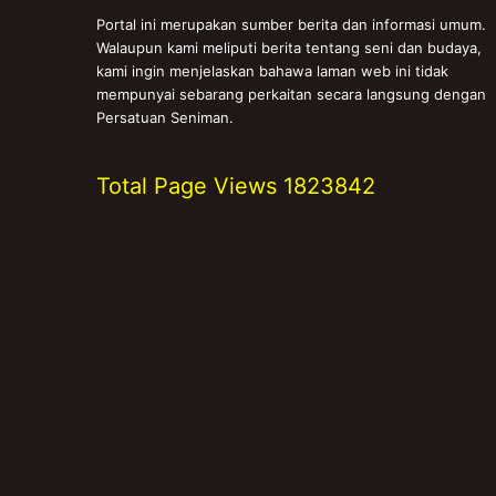
Portal ini merupakan sumber berita dan informasi umum.
Walaupun kami meliputi berita tentang seni dan budaya,
kami ingin menjelaskan bahawa laman web ini tidak
mempunyai sebarang perkaitan secara langsung dengan
Persatuan Seniman.
Total Page Views
1823842