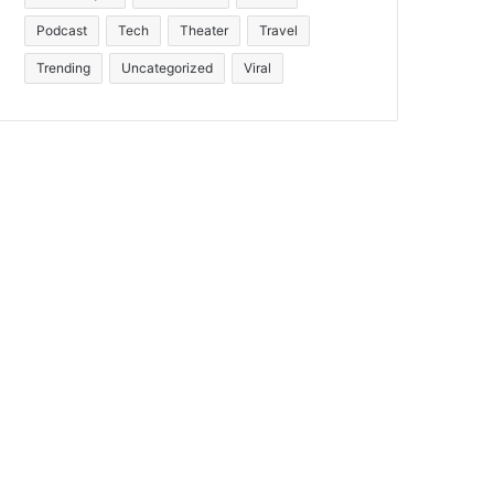
Podcast
Tech
Theater
Travel
Trending
Uncategorized
Viral