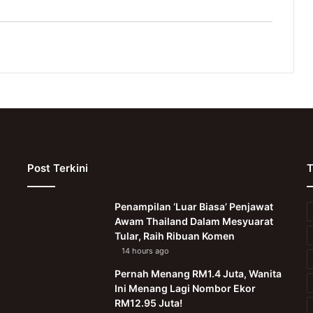
Post Terkini
T
Penampilan ‘Luar Biasa’ Penjawat
Awam Thailand Dalam Mesyuarat
Tular, Raih Ribuan Komen
14 hours ago
Pernah Menang RM1.4 Juta, Wanita
Ini Menang Lagi Nombor Ekor
RM12.95 Juta!