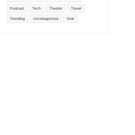
Podcast
Tech
Theater
Travel
Trending
Uncategorized
Viral