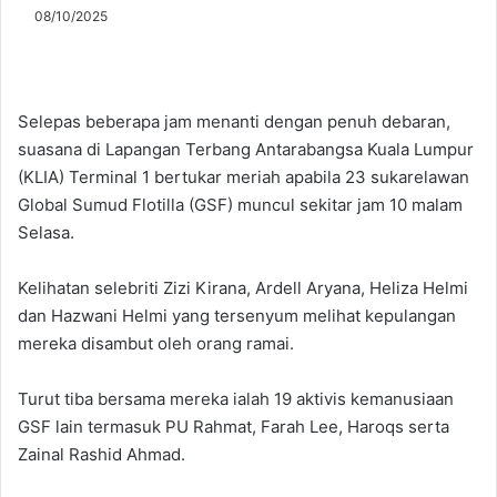
08/10/2025
Selepas beberapa jam menanti dengan penuh debaran,
suasana di Lapangan Terbang Antarabangsa Kuala Lumpur
(KLIA) Terminal 1 bertukar meriah apabila 23 sukarelawan
Global Sumud Flotilla (GSF) muncul sekitar jam 10 malam
Selasa.
Kelihatan selebriti Zizi Kirana, Ardell Aryana, Heliza Helmi
dan Hazwani Helmi yang tersenyum melihat kepulangan
mereka disambut oleh orang ramai.
Turut tiba bersama mereka ialah 19 aktivis kemanusiaan
GSF lain termasuk PU Rahmat, Farah Lee, Haroqs serta
Zainal Rashid Ahmad.