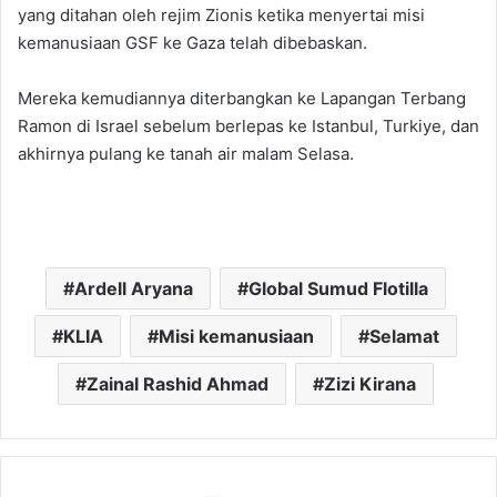
yang ditahan oleh rejim Zionis ketika menyertai misi
kemanusiaan GSF ke Gaza telah dibebaskan.
Mereka kemudiannya diterbangkan ke Lapangan Terbang
Ramon di Israel sebelum berlepas ke Istanbul, Turkiye, dan
akhirnya pulang ke tanah air malam Selasa.
Ardell Aryana
Global Sumud Flotilla
KLIA
Misi kemanusiaan
Selamat
Zainal Rashid Ahmad
Zizi Kirana
Bella