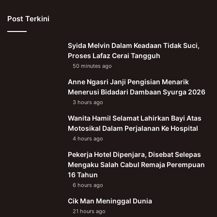
Post Terkini
Syida Melvin Dalam Keadaan Tidak Suci,
Proses Lafaz Cerai Tangguh
50 minutes ago
Anne Ngasri Janji Pengisian Menarik
Menerusi Bidadari Dambaan Syurga 2026
3 hours ago
Wanita Hamil Selamat Lahirkan Bayi Atas
Motosikal Dalam Perjalanan Ke Hospital
4 hours ago
Pekerja Hotel Dipenjara, Disebat Selepas
Mengaku Salah Cabul Remaja Perempuan
16 Tahun
6 hours ago
Cik Man Meninggal Dunia
21 hours ago