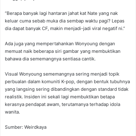
“Berapa banyak lagi hantaran jahat kat Nate yang nak
keluar cuma sebab muka dia sembap waktu pagi? Lepas
dia dapat banyak CF, makin menjadi-jadi viral negatif ni.”
Ada juga yang mempertahankan Wonyoung dengan
memuat naik beberapa siri gambar yang membuktikan
bahawa dia sememangnya sentiasa cantik.
Visual Wonyoung sememangnya sering menjadi topik
perbualan dalam komuniti K-pop, dengan bentuk tubuhnya
yang langsing sering dibandingkan dengan standard tidak
realistik. Insiden ini sekali lagi membuktikan betapa
kerasnya pendapat awam, terutamanya terhadap idola
wanita.
Sumber: Weirdkaya