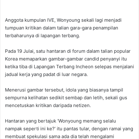
Anggota kumpulan IVE, Wonyoung sekali lagi menjadi
tumpuan kritikan dalam talian gara-gara penampilan
terbaharunya di lapangan terbang.
Pada 19 Julai, satu hantaran di forum dalam talian popular
Korea memaparkan gambar-gambar candid penyanyi itu
ketika tiba di Lapangan Terbang Incheon selepas menjalani
jadual kerja yang padat di luar negara.
Menerusi gambar tersebut, idola yang biasanya tampil
sempurna kelihatan sedikit sembap dan letih, sekali gus
mencetuskan kritikan daripada netizen.
Hantaran yang bertajuk ‘Wonyoung memang selalu
nampak seperti ini ke?’ itu pantas tular, dengan ramai yang
membuat spekulasi sama ada dia telah mengalami