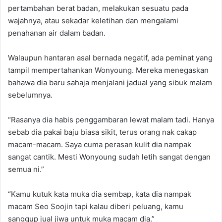
pertambahan berat badan, melakukan sesuatu pada
wajahnya, atau sekadar keletihan dan mengalami
penahanan air dalam badan.
Walaupun hantaran asal bernada negatif, ada peminat yang
tampil mempertahankan Wonyoung. Mereka menegaskan
bahawa dia baru sahaja menjalani jadual yang sibuk malam
sebelumnya.
“Rasanya dia habis penggambaran lewat malam tadi. Hanya
sebab dia pakai baju biasa sikit, terus orang nak cakap
macam-macam. Saya cuma perasan kulit dia nampak
sangat cantik. Mesti Wonyoung sudah letih sangat dengan
semua ni.”
“Kamu kutuk kata muka dia sembap, kata dia nampak
macam Seo Soojin tapi kalau diberi peluang, kamu
sanggup jual jiwa untuk muka macam dia.”