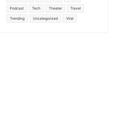
Podcast
Tech
Theater
Travel
Trending
Uncategorized
Viral