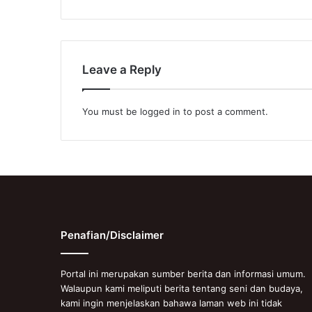
Leave a Reply
You must be
logged in
to post a comment.
Penafian/Disclaimer
Portal ini merupakan sumber berita dan informasi umum.
Walaupun kami meliputi berita tentang seni dan budaya,
kami ingin menjelaskan bahawa laman web ini tidak