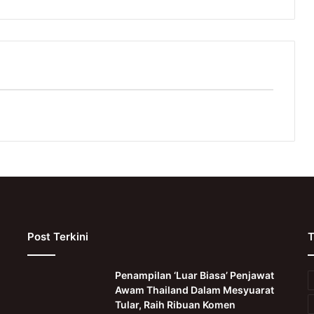
Post Terkini
T
Penampilan ‘Luar Biasa’ Penjawat
Awam Thailand Dalam Mesyuarat
Tular, Raih Ribuan Komen