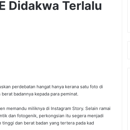
 Didakwa Terlalu
kan perdebatan hangat hanya kerana satu foto di
 berat badannya kepada para peminat.
en memandu miliknya di Instagram Story. Selain ramai
ntik dan fotogenik, perkongsian itu segera menjadi
n tinggi dan berat badan yang tertera pada kad