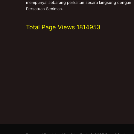
mempunyai sebarang perkaitan secara langsung dengan
Persatuan Seniman.
Total Page Views
1814953