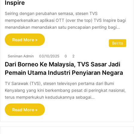
Inspire
Seiring dengan perubahan semasa, stesen TVS
memperkenalkan aplikasi OTT (over the top) TVS Inspire bagi
menandakan menandakan satu pencapaian penting bagi…
Read More »
Berita
Seniman Admin
03/10/2025
0
2
Dari Borneo Ke Malaysia, TVS Sasar Jadi
Pemain Utama Industri Penyiaran Negara
TV Sarawak (TVS), stesen televisyen pertama dari Bumi
Kenyalang yang kini berkembang pesat di peringkat nasional,
terus memperkukuh kedudukannya sebagai…
Read More »