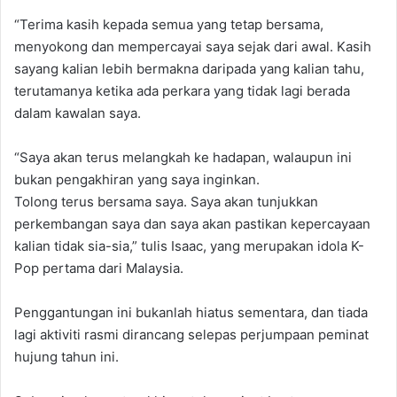
“Terima kasih kepada semua yang tetap bersama,
menyokong dan mempercayai saya sejak dari awal. Kasih
sayang kalian lebih bermakna daripada yang kalian tahu,
terutamanya ketika ada perkara yang tidak lagi berada
dalam kawalan saya.
“Saya akan terus melangkah ke hadapan, walaupun ini
bukan pengakhiran yang saya inginkan.
Tolong terus bersama saya. Saya akan tunjukkan
perkembangan saya dan saya akan pastikan kepercayaan
kalian tidak sia-sia,” tulis Isaac, yang merupakan idola K-
Pop pertama dari Malaysia.
Penggantungan ini bukanlah hiatus sementara, dan tiada
lagi aktiviti rasmi dirancang selepas perjumpaan peminat
hujung tahun ini.