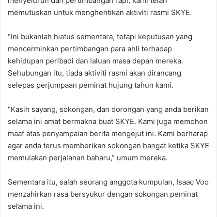
menyeluruh dan pertimbangan rapi, kami telah
memutuskan untuk menghentikan aktiviti rasmi SKYE.
“Ini bukanlah hiatus sementara, tetapi keputusan yang
mencerminkan pertimbangan para ahli terhadap
kehidupan peribadi dan laluan masa depan mereka.
Sehubungan itu, tiada aktiviti rasmi akan dirancang
selepas perjumpaan peminat hujung tahun kami.
“Kasih sayang, sokongan, dan dorongan yang anda berikan
selama ini amat bermakna buat SKYE. Kami juga memohon
maaf atas penyampaian berita mengejut ini. Kami berharap
agar anda terus memberikan sokongan hangat ketika SKYE
memulakan perjalanan baharu,” umum mereka.
Sementara itu, salah seorang anggota kumpulan, Isaac Voo
menzahirkan rasa bersyukur dengan sokongan peminat
selama ini.