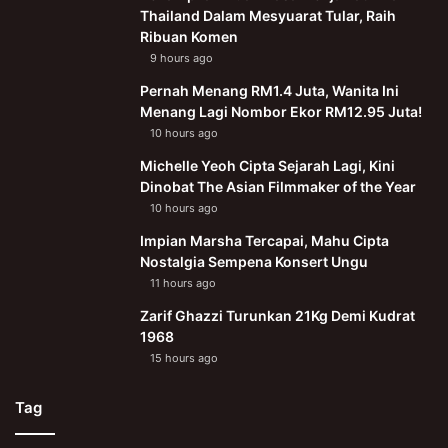
Thailand Dalam Mesyuarat Tular, Raih
Ribuan Komen
9 hours ago
Pernah Menang RM1.4 Juta, Wanita Ini
Menang Lagi Nombor Ekor RM12.95 Juta!
10 hours ago
Michelle Yeoh Cipta Sejarah Lagi, Kini
Dinobat The Asian Filmmaker of the Year
10 hours ago
Impian Marsha Tercapai, Mahu Cipta
Nostalgia Sempena Konsert Ungu
11 hours ago
Zarif Ghazzi Turunkan 21Kg Demi Kudrat
1968
15 hours ago
Tag