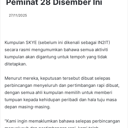
Peminat 28 Disember Ini
27/11/2025
Kumpulan SKYE (sebelum ini dikenali sebagai IN2IT)
secara rasmi mengumumkan bahawa semua aktiviti
kumpulan akan digantung untuk tempoh yang tidak
ditetapkan.
Menurut mereka, keputusan tersebut dibuat selepas
perbincangan menyeluruh dan pertimbangan rapi dibuat,
dengan semua ahli kumpulan memilih untuk memberi
tumpuan kepada kehidupan peribadi dan hala tuju masa
depan masing-masing.
“Kami ingin memaklumkan bahawa selepas perbincangan