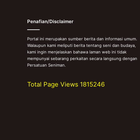
Penafian/Disclaimer
Portal ini merupakan sumber berita dan informasi umum.
Walaupun kami meliputi berita tentang seni dan budaya,
kami ingin menjelaskan bahawa laman web ini tidak
mempunyai sebarang perkaitan secara langsung dengan
Persatuan Seniman.
Total Page Views
1815246