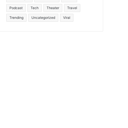
Podcast
Tech
Theater
Travel
Trending
Uncategorized
Viral