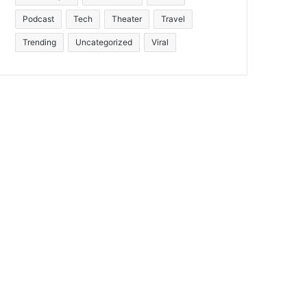
Podcast
Tech
Theater
Travel
Trending
Uncategorized
Viral