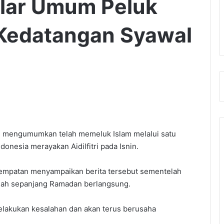
lar Umum Peluk
Kedatangan Syawal
 mengumumkan telah memeluk Islam melalui satu
ndonesia merayakan Aidilfitri pada Isnin.
empatan menyampaikan berita tersebut sementelah
dah sepanjang Ramadan berlangsung.
melakukan kesalahan dan akan terus berusaha