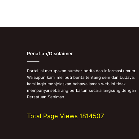
Penafian/Disclaimer
Portal ini merupakan sumber berita dan informasi umum.
Walaupun kami meliputi berita tentang seni dan budaya,
kami ingin menjelaskan bahawa laman web ini tidak
mempunyai sebarang perkaitan secara langsung dengan
Persatuan Seniman.
Total Page Views
1814507