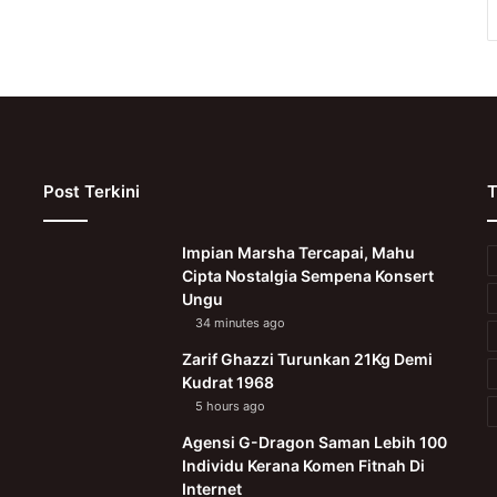
Post Terkini
T
Impian Marsha Tercapai, Mahu
Cipta Nostalgia Sempena Konsert
Ungu
34 minutes ago
Zarif Ghazzi Turunkan 21Kg Demi
Kudrat 1968
5 hours ago
Agensi G-Dragon Saman Lebih 100
Individu Kerana Komen Fitnah Di
Internet