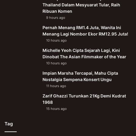
Thailand Dalam Mesyuarat Tular, Raih
Ribuan Komen
9 hours ago
Pernah Menang RM1.4 Juta, Wanita Ini
Menang Lagi Nombor Ekor RM12.95 Juta!
10 hours ago
Michelle Yeoh Cipta Sejarah Lagi, Kini
Dinobat The Asian Filmmaker of the Year
10 hours ago
Impian Marsha Tercapai, Mahu Cipta
Nostalgia Sempena Konsert Ungu
11 hours ago
Zarif Ghazzi Turunkan 21Kg Demi Kudrat
1968
15 hours ago
Tag