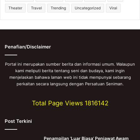
Theater
Travel
Trending
Uncategorized
Viral
Penafian/Disclaimer
Portal ini merupakan sumber berita dan informasi umum. Walaupun
kami meliputi berita tentang seni dan budaya, kami ingin
menjelaskan bahawa laman web ini tidak mempunyai sebarang
perkaitan secara langsung dengan Persatuan Seniman.
Total Page Views
1816142
Post Terkini
Penampilan ‘Luar Biasa’ Penjawat Awam