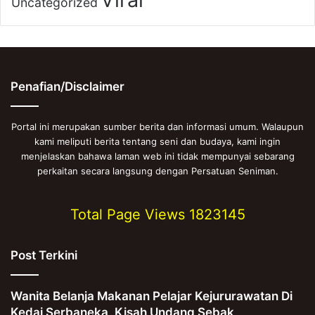
Uncategorized
Penafian/Disclaimer
Portal ini merupakan sumber berita dan informasi umum. Walaupun
kami meliputi berita tentang seni dan budaya, kami ingin
menjelaskan bahawa laman web ini tidak mempunyai sebarang
perkaitan secara langsung dengan Persatuan Seniman.
Total Page Views
1823145
Post Terkini
Wanita Belanja Makanan Pelajar Kejururawatan Di
Kedai Serbaneka, Kisah Undang Sebak