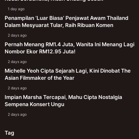
1 day ago
Penampilan ‘Luar Biasa’ Penjawat Awam Thailand
Dalam Mesyuarat Tular, Raih Ribuan Komen
2 days ago
Pernah Menang RM1.4 Juta, Wanita Ini Menang Lagi
Nombor Ekor RM12.95 Juta!
2 days ago
Michelle Yeoh Cipta Sejarah Lagi, Kini Dinobat The
Asian Filmmaker of the Year
2 days ago
Impian Marsha Tercapai, Mahu Cipta Nostalgia
Sempena Konsert Ungu
2 days ago
Tag