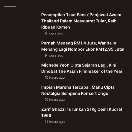
Penampilan ‘Luar Biasa’ Penjawat Awam
Thailand Dalam Mesyuarat Tular, Raih
Ribuan Komen
8 hours ago
Pernah Menang RM1.4 Juta, Wanita Ini
Menang Lagi Nombor Ekor RM12.95 Juta!
9 hours ago
Michelle Yeoh Cipta Sejarah Lagi, Kini
Dinobat The Asian Filmmaker of the Year
10 hours ago
Impian Marsha Tercapai, Mahu Cipta
Nostalgia Sempena Konsert Ungu
10 hours ago
Zarif Ghazzi Turunkan 21Kg Demi Kudrat
1968
14 hours ago