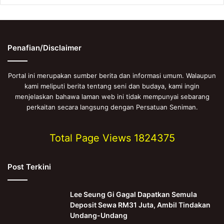
Penafian/Disclaimer
Portal ini merupakan sumber berita dan informasi umum. Walaupun
kami meliputi berita tentang seni dan budaya, kami ingin
menjelaskan bahawa laman web ini tidak mempunyai sebarang
perkaitan secara langsung dengan Persatuan Seniman.
Total Page Views
1824375
Post Terkini
Lee Seung Gi Gagal Dapatkan Semula
Deposit Sewa RM31 Juta, Ambil Tindakan
Undang-Undang