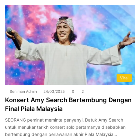
Viral
Seniman Admin
24/03/2025
0
2
Konsert Amy Search Bertembung Dengan
Final Piala Malaysia
SEORANG peminat meminta penyanyi, Datuk Amy Search
untuk menukar tarikh konsert solo pertamanya disebabkan
bertembung dengan perlawanan akhir Piala Malaysia…