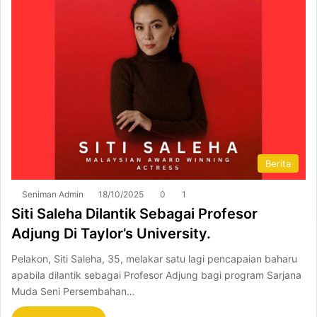
Berita
Seniman Admin
18/10/2025
0
1
Siti Saleha Dilantik Sebagai Profesor
Adjung Di Taylor’s University.
Pelakon, Siti Saleha, 35, melakar satu lagi pencapaian baharu
apabila dilantik sebagai Profesor Adjung bagi program Sarjana
Muda Seni Persembahan…