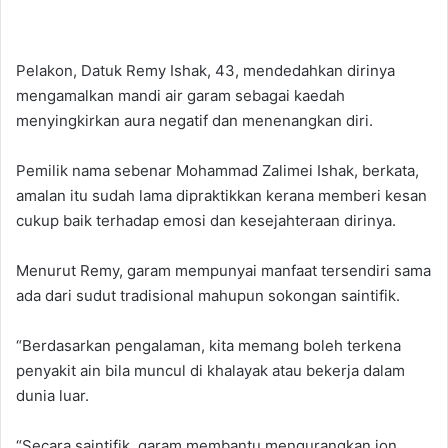
Pelakon, Datuk Remy Ishak, 43, mendedahkan dirinya
mengamalkan mandi air garam sebagai kaedah
menyingkirkan aura negatif dan menenangkan diri.
Pemilik nama sebenar Mohammad Zalimei Ishak, berkata,
amalan itu sudah lama dipraktikkan kerana memberi kesan
cukup baik terhadap emosi dan kesejahteraan dirinya.
Menurut Remy, garam mempunyai manfaat tersendiri sama
ada dari sudut tradisional mahupun sokongan saintifik.
“Berdasarkan pengalaman, kita memang boleh terkena
penyakit ain bila muncul di khalayak atau bekerja dalam
dunia luar.
“Secara saintifik, garam membantu mengurangkan ion