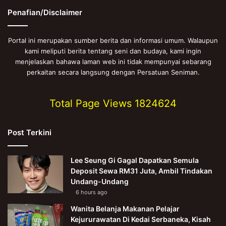
Penafian/Disclaimer
Portal ini merupakan sumber berita dan informasi umum. Walaupun
kami meliputi berita tentang seni dan budaya, kami ingin
menjelaskan bahawa laman web ini tidak mempunyai sebarang
perkaitan secara langsung dengan Persatuan Seniman.
Total Page Views
1824624
Post Terkini
Lee Seung Gi Gagal Dapatkan Semula
Deposit Sewa RM31 Juta, Ambil Tindakan
Undang-Undang
6 hours ago
Wanita Belanja Makanan Pelajar
Kejururawatan Di Kedai Serbaneka, Kisah