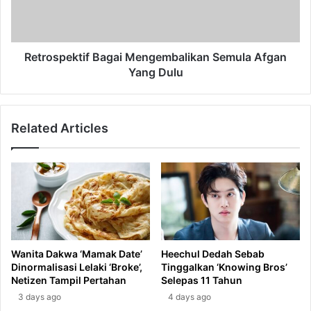
Dulu
Retrospektif Bagai Mengembalikan Semula Afgan
Yang Dulu
Related Articles
Wanita Dakwa ‘Mamak Date’
Heechul Dedah Sebab
Dinormalisasi Lelaki ‘Broke’,
Tinggalkan ‘Knowing Bros’
Netizen Tampil Pertahan
Selepas 11 Tahun
3 days ago
4 days ago