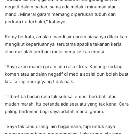
negatif dalam badan, sama ada melalui minuman atau
mandi. Mineral garam memang diperlukan tubuh dan
perkara itu terbukti,” katanya.
Remy berkata, amalan mandi air garam biasanya dilakukan
mengikut keperluannya, terutama apabila tekanan kerja
atau masalah peribadi mula menjejaskan emosi.
“Saya akan mandi garam bila rasa stres. Kadang-kadang
komen atau andaian negatif di media sosial pun boleh buat
kita serap energi yang tidak baik.
“Tiba-tiba badan rasa tak selesa, emosi berubah atau
mudah marah, itu petanda ada sesuatu yang tak kena. Cara
paling berkesan bagi saya adalah mandi garam.
“Saya tak tahu orang lain bagaimana, tapi untuk saya
memang membantu menenangkan. Lain orang lain cara,