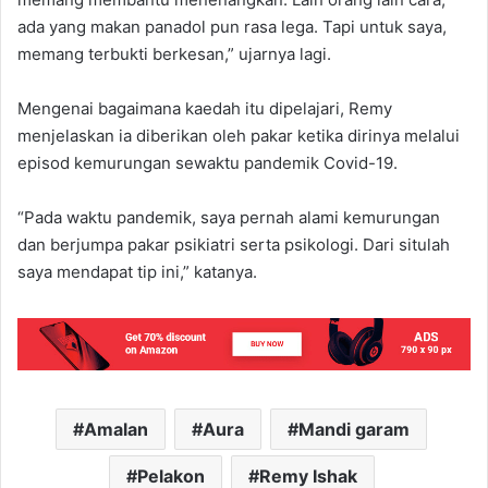
ada yang makan panadol pun rasa lega. Tapi untuk saya,
memang terbukti berkesan,” ujarnya lagi.
Mengenai bagaimana kaedah itu dipelajari, Remy
menjelaskan ia diberikan oleh pakar ketika dirinya melalui
episod kemurungan sewaktu pandemik Covid-19.
“Pada waktu pandemik, saya pernah alami kemurungan
dan berjumpa pakar psikiatri serta psikologi. Dari situlah
saya mendapat tip ini,” katanya.
Amalan
Aura
Mandi garam
Pelakon
Remy Ishak