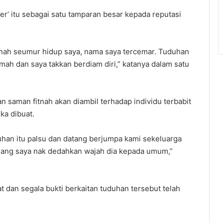
’ itu sebagai satu tamparan besar kepada reputasi
nah seumur hidup saya, nama saya tercemar. Tuduhan
ah dan saya takkan berdiam diri,” katanya dalam satu
saman fitnah akan diambil terhadap individu terbabit
ka dibuat.
uhan itu palsu dan datang berjumpa kami sekeluarga
emang saya nak dedahkan wajah dia kepada umum,”
t dan segala bukti berkaitan tuduhan tersebut telah