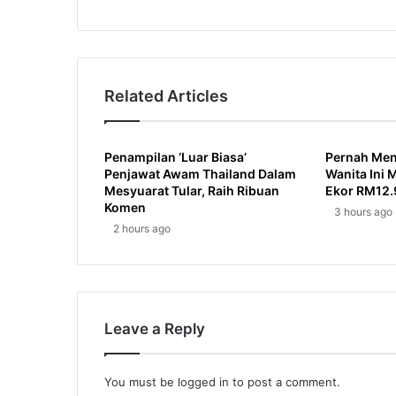
Related Articles
Penampilan ‘Luar Biasa’
Pernah Men
Penjawat Awam Thailand Dalam
Wanita Ini
Mesyuarat Tular, Raih Ribuan
Ekor RM12.
Komen
3 hours ago
2 hours ago
Leave a Reply
You must be
logged in
to post a comment.