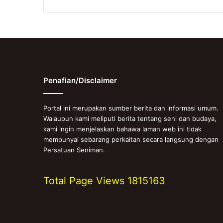
Penafian/Disclaimer
Portal ini merupakan sumber berita dan informasi umum.
Walaupun kami meliputi berita tentang seni dan budaya,
kami ingin menjelaskan bahawa laman web ini tidak
mempunyai sebarang perkaitan secara langsung dengan
Persatuan Seniman.
Total Page Views
1815163