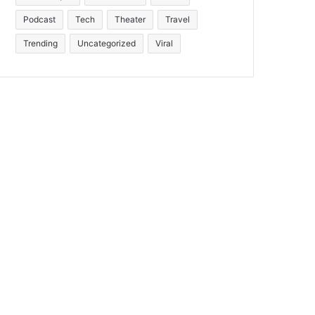
Podcast
Tech
Theater
Travel
Trending
Uncategorized
Viral