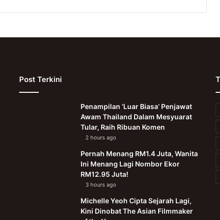
Post Terkini
T
Penampilan ‘Luar Biasa’ Penjawat
Awam Thailand Dalam Mesyuarat
Tular, Raih Ribuan Komen
2 hours ago
Pernah Menang RM1.4 Juta, Wanita
Ini Menang Lagi Nombor Ekor
RM12.95 Juta!
3 hours ago
Michelle Yeoh Cipta Sejarah Lagi,
Kini Dinobat The Asian Filmmaker