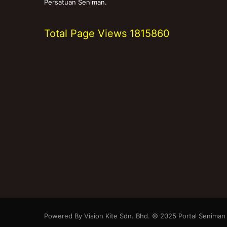
Persatuan Seniman.
Total Page Views
1815860
Powered By Vision Kite Sdn. Bhd. © 2025 Portal Seniman M