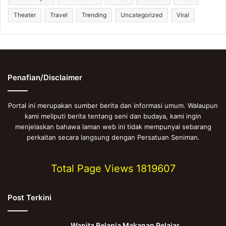
Theater
Travel
Trending
Uncategorized
Viral
Penafian/Disclaimer
Portal ini merupakan sumber berita dan informasi umum. Walaupun
kami meliputi berita tentang seni dan budaya, kami ingin
menjelaskan bahawa laman web ini tidak mempunyai sebarang
perkaitan secara langsung dengan Persatuan Seniman.
Total Page Views
1819607
Post Terkini
Wanita Belanja Makanan Pelajar