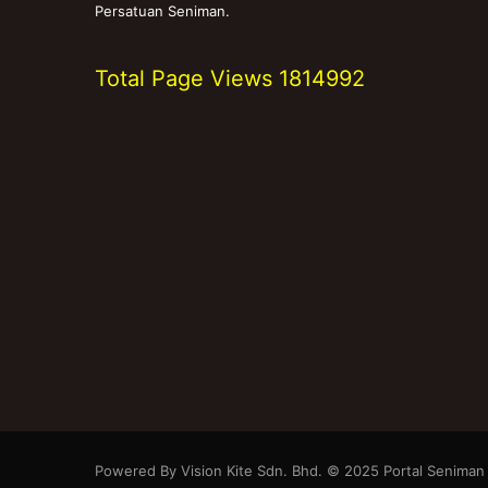
Persatuan Seniman.
Total Page Views
1814992
Powered By Vision Kite Sdn. Bhd. © 2025 Portal Seniman M