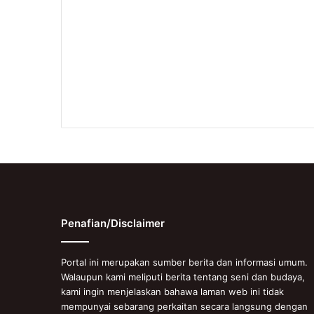
Penafian/Disclaimer
Portal ini merupakan sumber berita dan informasi umum.
Walaupun kami meliputi berita tentang seni dan budaya,
kami ingin menjelaskan bahawa laman web ini tidak
mempunyai sebarang perkaitan secara langsung dengan