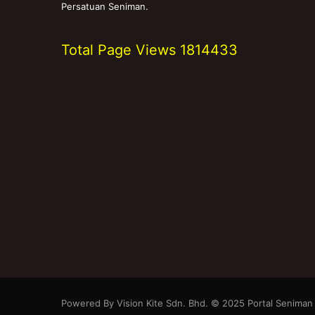
Persatuan Seniman.
Total Page Views
1814433
Powered By Vision Kite Sdn. Bhd. © 2025 Portal Seniman M