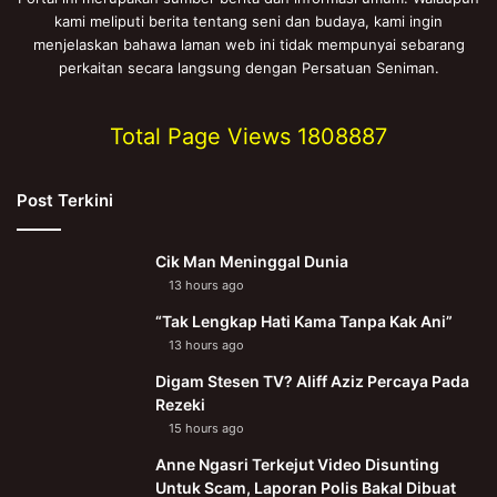
kami meliputi berita tentang seni dan budaya, kami ingin
menjelaskan bahawa laman web ini tidak mempunyai sebarang
perkaitan secara langsung dengan Persatuan Seniman.
Total Page Views
1808887
Post Terkini
Cik Man Meninggal Dunia
13 hours ago
“Tak Lengkap Hati Kama Tanpa Kak Ani”
13 hours ago
Digam Stesen TV? Aliff Aziz Percaya Pada
Rezeki
15 hours ago
Anne Ngasri Terkejut Video Disunting
Untuk Scam, Laporan Polis Bakal Dibuat