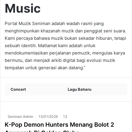
Music
Portal Muzik Seniman adalah wadah rasmi yang
menghimpunkan khazanah muzik dan penggiat seni suara.
Kami percaya bahawa muzik bukan sekadar hiburan, tetapi
sebuah identiti. Matlamat kami adalah untuk
mendokumentasikan perjalanan pemuzik, mengulas karya
bermutu, dan menjadi arkib digital bagi evolusi muzik
tempatan untuk generasi akan datang.”
Concert
Lagu Baharu
Seniman Admin
13/01/2026
13
K-Pop Demon Hunters Menang Bolot 2